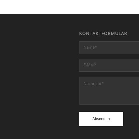
KONTAKTFORMULAR