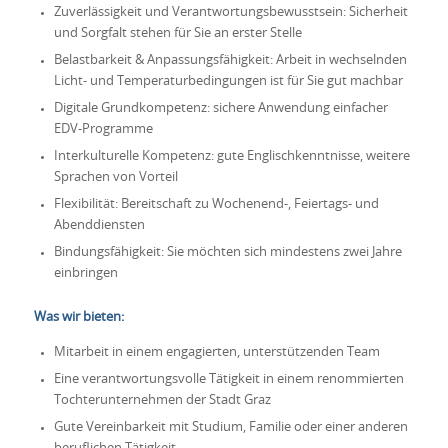
Zuverlässigkeit und Verantwortungsbewusstsein: Sicherheit
und Sorgfalt stehen für Sie an erster Stelle
Belastbarkeit & Anpassungsfähigkeit: Arbeit in wechselnden
Licht- und Temperaturbedingungen ist für Sie gut machbar
Digitale Grundkompetenz: sichere Anwendung einfacher
EDV-Programme
Interkulturelle Kompetenz: gute Englischkenntnisse, weitere
Sprachen von Vorteil
Flexibilität: Bereitschaft zu Wochenend-, Feiertags- und
Abenddiensten
Bindungsfähigkeit: Sie möchten sich mindestens zwei Jahre
einbringen
Was wir bieten:
Mitarbeit in einem engagierten, unterstützenden Team
Eine verantwortungsvolle Tätigkeit in einem renommierten
Tochterunternehmen der Stadt Graz
Gute Vereinbarkeit mit Studium, Familie oder einer anderen