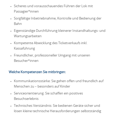
Sicheres und vorausschauendes Führen der Lok mit
Passagier*innen
Sorgfältige Inbetriebnahme, Kontrolle und Bedienung der
Bahn
Eigenständige Durchführung kleinerer Instandhaltungs- und
Wartungsarbeiten
Kompetente Abwicklung des Ticketverkaufs inkl.
Kassaführung
Freundlicher, professioneller Umgang mit unseren
Besucher*innen
Welche Kompetenzen Sie mitbringen:
Kommunikationsstärke: Sie gehen offen und freundlich auf
Menschen zu – besonders auf Kinder
Serviceorientierung: Sie schaffen ein positives
Besuchserlebnis
Technisches Verständnis: Sie bedienen Geräte sicher und
lösen kleine technische Herausforderungen selbstständig